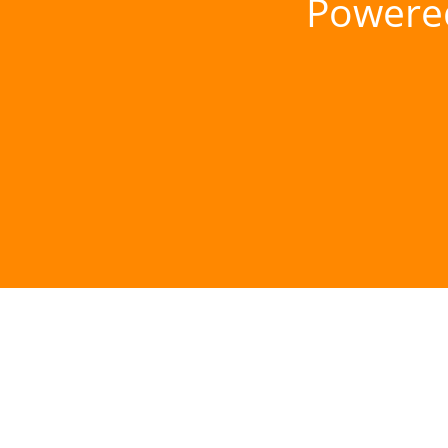
Powere