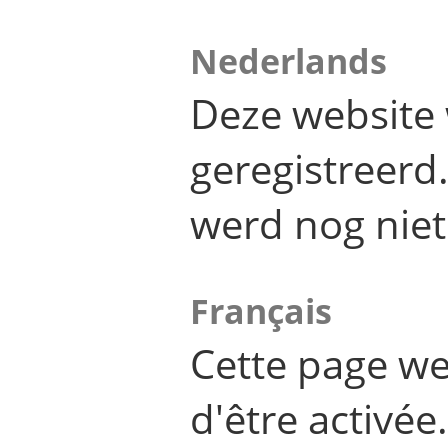
Nederlands
Deze website 
geregistreer
werd nog niet
Français
Cette page we
d'être activée.